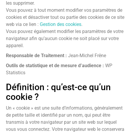
les supprimer.
Vous pouvez à tout moment modifier vos paramètres de
cookies et désactiver tout ou partie des cookies de ce site
web via ce lien :
Gestion des cookies
.
Vous pouvez également modifier les paramètres de votre
navigateur afin qu’aucun cookie ne soit placé sur votre
appareil.
Responsable de Traitement :
Jean-Michel Frêne
Outils de statistique et de mesure d’audience :
WP
Statistics
Définition : qu’est-ce qu’un
cookie ?
Un « cookie » est une suite d’informations, généralement
de petite taille et identifié par un nom, qui peut être
transmis à votre navigateur par un site web sur lequel
vous vous connectez. Votre navigateur web le conservera