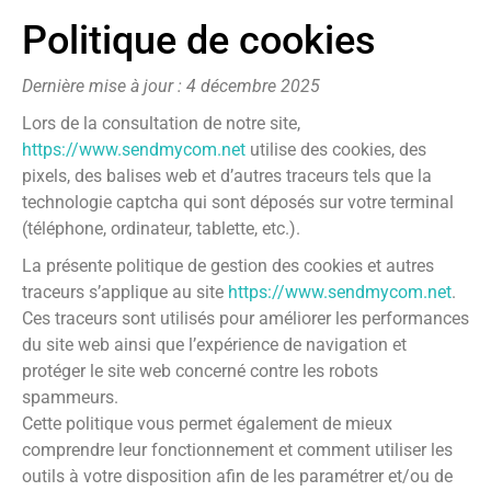
Politique de cookies
Dernière mise à jour : 4 décembre 2025
Lors de la consultation de notre site,
https://www.sendmycom.net
utilise des cookies, des
pixels, des balises web et d’autres traceurs tels que la
technologie captcha qui sont déposés sur votre terminal
(téléphone, ordinateur, tablette, etc.).
La présente politique de gestion des cookies et autres
traceurs s’applique au site
https://www.sendmycom.net
.
Ces traceurs sont utilisés pour améliorer les performances
du site web ainsi que l’expérience de navigation et
protéger le site web concerné contre les robots
spammeurs.
Cette politique vous permet également de mieux
comprendre leur fonctionnement et comment utiliser les
outils à votre disposition afin de les paramétrer et/ou de