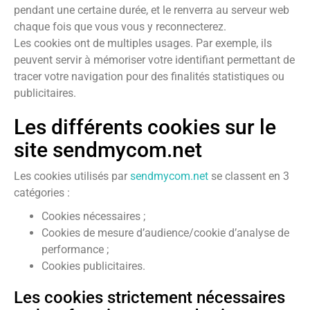
pendant une certaine durée, et le renverra au serveur web
chaque fois que vous vous y reconnecterez.
Les cookies ont de multiples usages. Par exemple, ils
peuvent servir à mémoriser votre identifiant permettant de
tracer votre navigation pour des finalités statistiques ou
publicitaires.
Les différents cookies sur le
site sendmycom.net
Les cookies utilisés par
sendmycom.net
se classent en 3
catégories :
Cookies nécessaires ;
Cookies de mesure d’audience/cookie d’analyse de
performance ;
Cookies publicitaires.
Les cookies strictement nécessaires