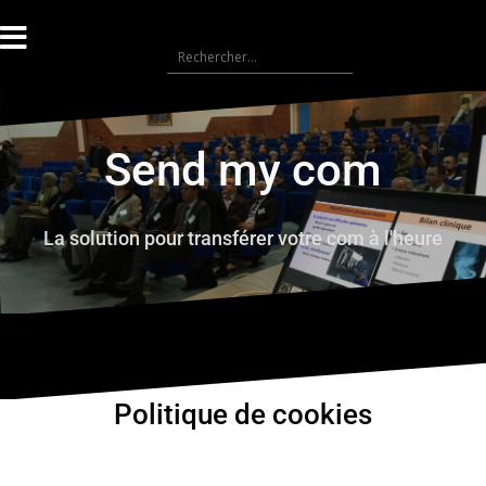
Send my com
La solution pour transférer votre com à l'heure
Politique de cookies