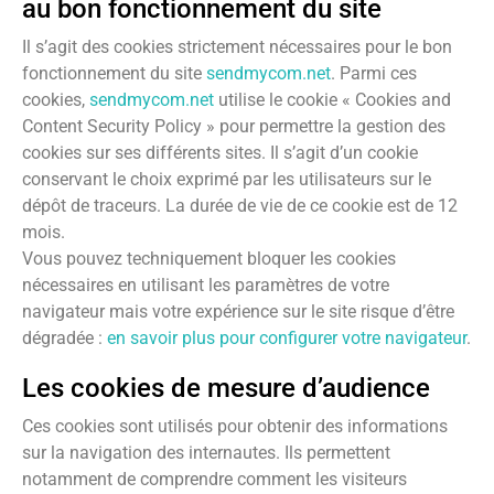
au bon fonctionnement du site
Il s’agit des cookies strictement nécessaires pour le bon
fonctionnement du site
sendmycom.net
. Parmi ces
cookies,
sendmycom.net
utilise le cookie « Cookies and
Content Security Policy » pour permettre la gestion des
cookies sur ses différents sites. Il s’agit d’un cookie
conservant le choix exprimé par les utilisateurs sur le
dépôt de traceurs. La durée de vie de ce cookie est de 12
mois.
Vous pouvez techniquement bloquer les cookies
nécessaires en utilisant les paramètres de votre
navigateur mais votre expérience sur le site risque d’être
dégradée :
en savoir plus pour configurer votre navigateur
.
Les cookies de mesure d’audience
Ces cookies sont utilisés pour obtenir des informations
sur la navigation des internautes. Ils permettent
notamment de comprendre comment les visiteurs