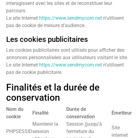
interagissent avec les sites et de reconstituer leur
parcours.
Le site Internet
https://www.sendmycom.net
n’utilisent
pas de cookie de mesure d’audience.
Les cookies publicitaires
Les cookies publicitaires sont utilisés pour afficher des
annonces personnalisées aux utilisateurs visitant le site.
Le site Internet
https://www.sendmycom.net
n’utilisent
pas de cookie publicitaire.
Finalités et la durée de
conservation
Nom du
Durée de
Finalité
Émetteur
cookie
conservation
Maintenir la
Session (jusqu’à
Site
PHPSESSID
session
fermeture du
internet